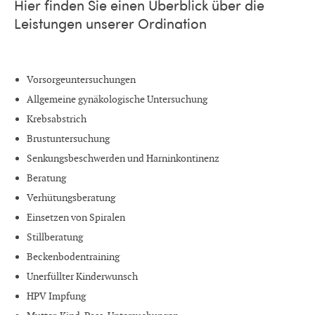
Hier finden Sie einen Überblick über die
Leistungen unserer Ordination
Vorsorgeuntersuchungen
Allgemeine gynäkologische Untersuchung
Krebsabstrich
Brustuntersuchung
Senkungsbeschwerden und Harninkontinenz
Beratung
Verhütungsberatung
Einsetzen von Spiralen
Stillberatung
Beckenbodentraining
Unerfüllter Kinderwunsch
HPV Impfung