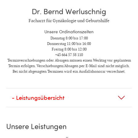
Dr. Bernd Werluschnig
Facharzt für Gynäkologie und Geburtshilfe
Unsere Ordinationszeiten
Dienstag 8:00 bis 17:00
Donnerstag 11:00 bis 16:00
Freitag 8:00 bis 12:00
+43 664 57 58 110
Terminverschiebungen oder Absagen müssen einen Werktag vor geplantem
Termin erfolgen. Verschiebungen/Absagen per E-Mail sind nicht möglich.
Bei nicht abgesagten Terminen wird ein Ausfallshonorar verrechnet.
Unsere Leistungen